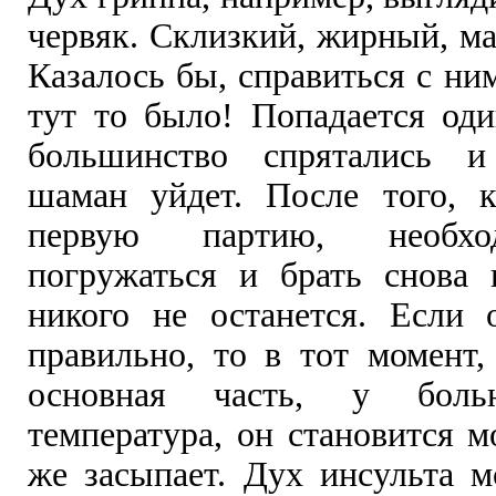
червяк. Склизкий, жирный, м
Казалось бы, справиться с ним
тут то было! Попадается оди
большинство спрятались и
шаман уйдет. После того, 
первую партию, необхо
погружаться и брать снова 
никого не останется. Если 
правильно, то в тот момент,
основная часть, у больн
температура, он становится 
же засыпает. Дух инсульта м