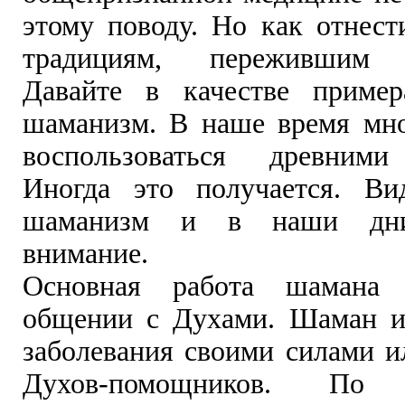
этому поводу. Но как отнест
традициям, пережившим т
Давайте в качестве пример
шаманизм. В наше время мн
воспользоваться древними
Иногда это получается. Ви
шаманизм и в наши дни
внимание.
Основная работа шамана 
общении с Духами. Шаман и
заболевания своими силами 
Духов-помощников. По 