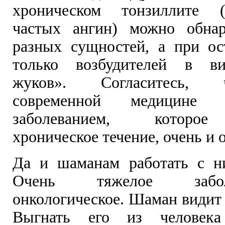
хроническом тонзиллите (
частых ангин) можно обна
разных сущностей, а при ос
только возбудителей в в
жуков». Согласитесь,
современной медицине 
заболеванием, которое
хроническое течение, очень и 
Да и шаманам работать с н
Очень тяжелое забо
онкологическое. Шаман видит е
Выгнать его из человека