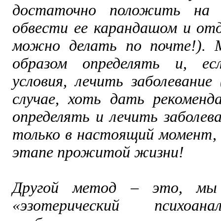
достаточно положить на 
обвести ее карандашом и от
можно делать по почте!).
образом определять и, ес
условия, лечить заболевание 
случае, хоть дать рекоменда
определять и лечить заболев
только в настоящий момент, 
этапе прожитой жизни!
Другой метод – это, мы 
«эзотерический психоана