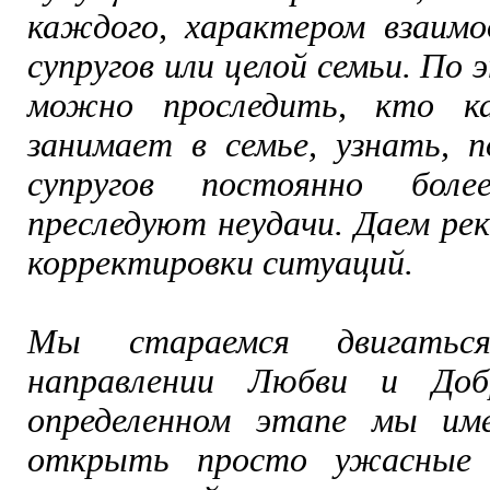
каждого, характером взаимо
супругов или целой семьи. По
можно проследить, кто к
занимает в семье, узнать, п
супругов постоянно бол
преследуют неудачи. Даем ре
корректировки ситуаций.
Мы стараемся двигатьс
направлении Любви и Доб
определенном этапе мы име
открыть просто ужасные 