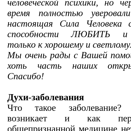
человеческой психики, но че
время полностью уверова
настоящая Сила Человека 
способности ЛЮБИТЬ и 
только к хорошему и светлому
Мы очень рады с Вашей пом
хоть часть наших откр
Спасибо!
Духи-заболевания
Что такое заболевание?
возникает и как пер
общепризнанной медицине не