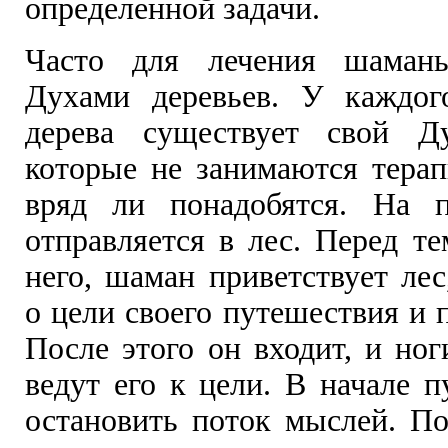
определенной задачи.
Часто для лечения шаманы
Духами деревьев. У каждог
дерева существует свой Д
которые не занимаются терап
вряд ли понадобятся. На 
отправляется в лес. Перед те
него, шаман приветствует лес
о цели своего путешествия и 
После этого он входит, и но
ведут его к цели. В начале п
остановить поток мыслей. По