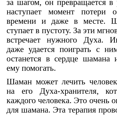
за шагом, он превращается в
наступает момент потери о
времени и даже в месте. 
ступает в пустоту. За эти мгн
встречает нужного Духа. И
даже удается поиграть с ни
останется в сердце шамана и
ему помогать.
Шаман может лечить человека
на его Духа-хранителя, ко
каждого человека. Это очень о
для шамана. Эта терапия пров