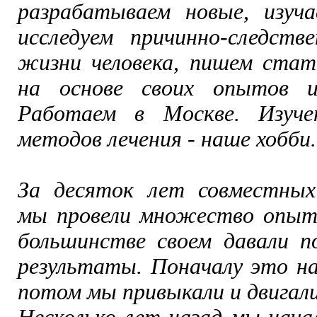
разрабатываем новые, изуч
исследуем причинно-следств
жизни человека, пишем стат
на основе своих опытов и
Работаем в Москве. Изуче
методов лечения - наше хобби.
За десяток лет совместных
мы провели множество опыт
большинстве своем давали 
результаты. Поначалу это на
потом мы привыкали и двигали