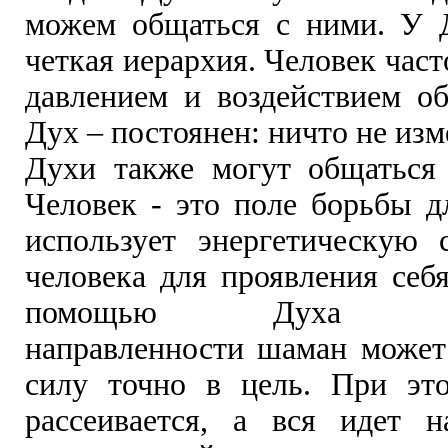
можем общаться с ними. У 
четкая иерархия. Человек част
давлением и воздействием об
Дух – постоянен: ничто не изм
Духи также могут общаться
Человек - это поле борьбы д
использует энергетическую
человека для проявления себ
помощью Духа опре
направленности шаман может
силу точно в цель. При эт
рассеивается, а вся идет 