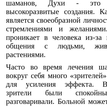
шаманов, Духи - это
высокоразвитые создания. К
является своеобразной лично
стремлениями и желаниями.
проникает в человека из-за 
общения с людьми, жив
растениями.
Часто во время лечения ша
вокруг себя много «зрителей»
для усиления эффекта. В
зрители были спокой
разговаривали. Больной може