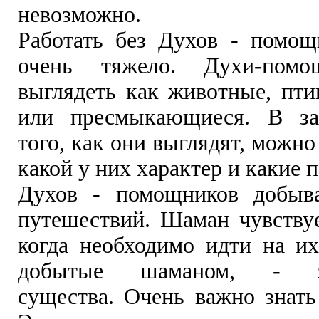
невозможно.
Работать без Духов - помо
очень тяжело. Духи-помо
выглядеть как животные, пти
или пресмыкающиеся. В за
того, как они выглядят, можн
какой у них характер и какие 
Духов - помощников добыв
путешествий. Шаман чувствуе
когда необходимо идти на их
добытые шаманом, - за
существа. Очень важно знать