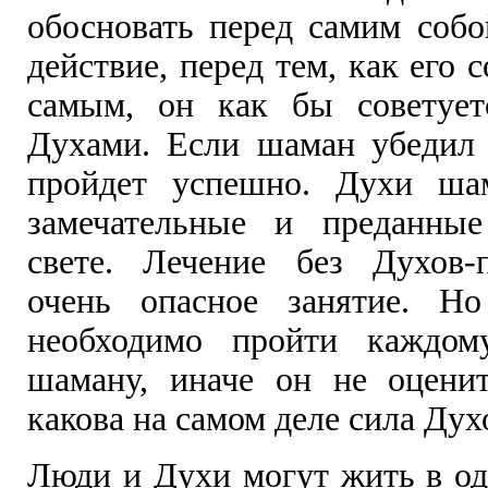
обосновать перед самим собо
действие, перед тем, как его 
самым, он как бы советует
Духами. Если шаман убедил 
пройдет успешно. Духи ша
замечательные и преданные
свете. Лечение без Духов-
очень опасное занятие. Но
необходимо пройти каждом
шаману, иначе он не оцени
какова на самом деле сила Дух
Люди и Духи могут жить в о