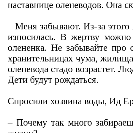
наставнице оленеводов. Она ск
– Меня забывают. Из-за этого
износилась. В жертву можно
олененка. Не забывайте про 
хранительницах чума, жилища.
оленевода стадо возрастет. Лю
Дети будут рождаться.
Спросили хозяина воды, Ид Ер
– Почему так много забираеш