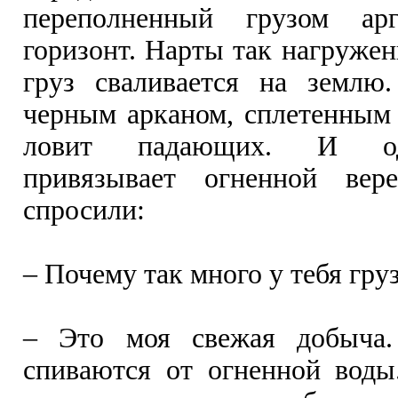
переполненный грузом а
горизонт. Нарты так нагружен
груз сваливается на земл
черным арканом, сплетенным
ловит падающих. И од
привязывает огненной вер
спросили:
– Почему так много у тебя гру
– Это моя свежая добыча
спиваются от огненной воды