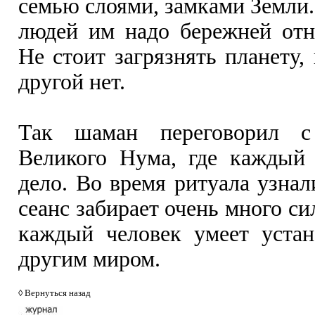
семью слоями, замками Земли.
людей им надо бережней отн
Не стоит загрязнять планету,
другой нет.
Так шаман переговорил 
Великого Нума, где каждый 
дело. Во время ритуала узнал
сеанс забирает очень много си
каждый человек умеет устан
другим миром.
◊
Вернуться назад