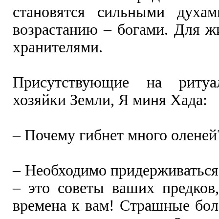
становятся сильными духа
возрастанию – богами. Для ж
хранителями.
Присутствующие на риту
хозяйки Земли, Я миня Хада:
– Почему гибнет много оленей
– Необходимо придерживаться
– это советы ваших предков
времена к вам! Страшные бол