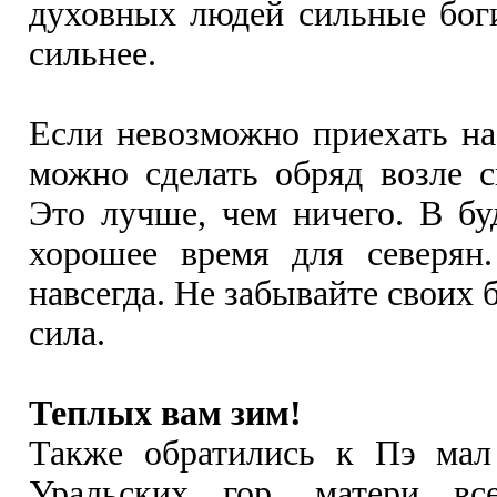
духовных людей сильные боги
сильнее.
Если невозможно приехать на 
можно сделать обряд возле 
Это лучше, чем ничего. В б
хорошее время для северян.
навсегда. Не забывайте своих 
сила.
Теплых вам зим!
Также обратились к Пэ мал
Уральских гор, матери вс