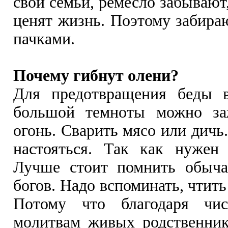
свои семьи, ремесло забывают
ценят жизнь. Поэтому забир
пачками.
Почему гибнут олени?
Для предотвращения беды 
большой темноты можно за
огонь. Сварить мясо или дичь
настояться. Так как нужен 
Лучше стоит помнить обыча
богов. Надо вспоминать, чтить
Потому что благодаря чис
молитвам живых родственни