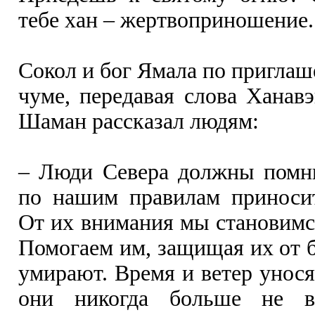
тебе хан – жертвоприношение.
Сокол и бог Ямала по приглаш
чуме, передавая слова Ханавэ
Шаман рассказал людям:
– Люди Севера должны помни
по нашим правилам приносит
От их внимания мы становимся
Помогаем им, защищая их от б
умирают. Время и ветер унося
они никогда больше не в