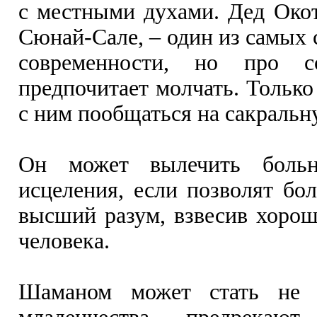
с местными духами. Дед Око
Сюнай-Сале, – один из самых
современности, но про с
предпочитает молчать. Только
с ним пообщаться на сакральн
Он может вылечить больно
исцеления, если позволят бол
высший разум, взвесив хорош
человека.
Шаманом может стать не