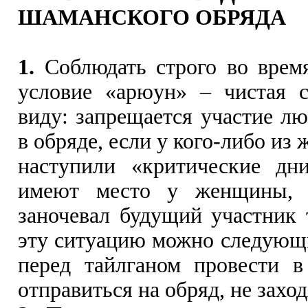
ШАМАНСКОГО ОБРЯДА
1.
Соблюдать строго во врем
условие «арюун» – чистая с
виду: запрещается участие лю
в обряде, если у кого-либо из
наступили «критические дн
имеют место у женщины, 
заночевал будущий участник 
эту ситуацию можно следующ
перед тайлганом провести в
отправиться на обряд, не захо