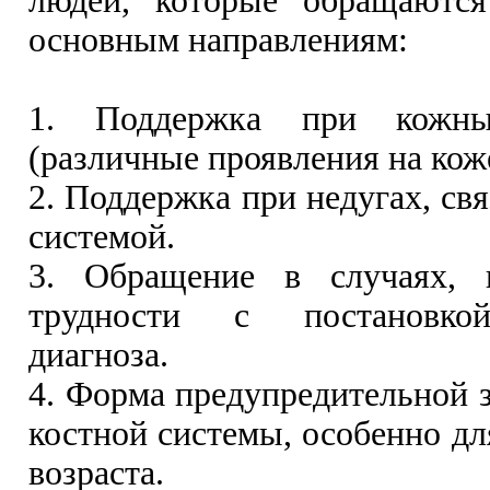
людей, которые обращаютс
основным направлениям:
1. Поддержка при кожны
(различные проявления на кож
2. Поддержка при недугах, св
системой.
3. Обращение в случаях, 
трудности с постановко
диагноза.
4. Форма предупредительной з
костной системы, особенно дл
возраста.