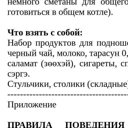
немного сметаны для общего
готовиться в общем котле).
Что взять с собой:
Набор продуктов для поднош
черный чай, молоко, тарасун 0,
саламат (зөөхэй), сигареты, 
сэргэ.
Стульчики, столики (складные)
--------------------------------------
Приложение
ПРАВИЛА ПОВЕДЕНИЯ