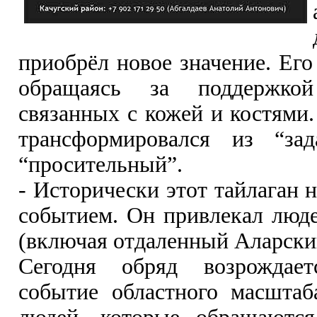
приобрёл новое значение. Его
обращаясь за поддержко
связанных с кожей и костями.
трансформировался из “за
“просительный”.
- Исторически этот тайлаган 
событием. Он привлекал люде
(включая отдаленный Аларски
Сегодня обряд возрождае
событие областного масштаб