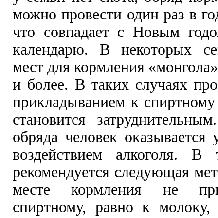
можно провести один раз в го
что совпадает с Новым годо
календарю. В некоторых се
мест для кормления «монгола»
и более. В таких случаях про
прикладыванием к спиртному
становится затруднительным
обряда человек оказывается
воздействием алкоголя. В 
рекомендуется следующая мет
месте кормления не при
спиртному, равно к молоку,