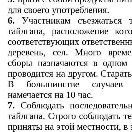
для своего употребления.
6.
Участникам съезжаться т
тайлгана, расположение кот
соответствующих ответственны
деревень, сел. Много време
сборы назначаются в одном 
проводится на другом. Старать
В большинстве случаев 
намечается на 10 час.
7.
Соблюдать последовательн
тайлгана. Строго соблюдать т
приняты на этой местности, в 