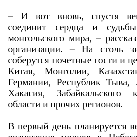
– И вот вновь, спустя ве
соединит сердца и судьбы
монгольского мира, – расска
организации. – На столь з
соберутся почетные гости и ц
Китая, Монголии, Казахстан
Германии, Республик Тыва, 
Хакасия, Забайкальского 
области и прочих регионов.
В первый день планируется в