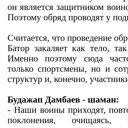
он является защитником воино
Поэтому обряд проводят у под
Считается, что проведение обр
Батор закаляет как тело, так
Именно поэтому сюда част
только спортсмены, но и со
структур и, конечно, участни
Будажап Дамбаев - шаман:
- Наши воины приходят, повт
поклонения, очищаясь