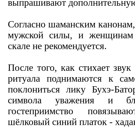
выпрашивают дополнительную
Согласно шаманским канонам, 
мужской силы, и женщинам
скале не рекомендуется.
После того, как стихает звук
ритуала поднимаются к сам
поклониться лику Бухэ-Бато
символа уважения и бла
гостеприимство повязыв
шёлковый синий платок - хада