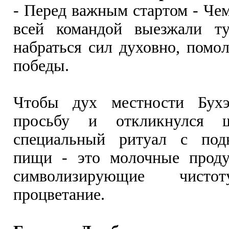
- Перед важным стартом - Че
всей командой выезжали ту
набраться сил духовно, помол
победы.
Чтобы дух местности Бухэ
просьбу и откликнулся 
специальный ритуал с под
пищи - это молочные проду
символизирующие чист
процветание.