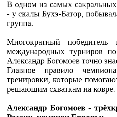
В одном из самых сакральных
- у скалы Бухэ-Батор, побыва
группа.
Многократный победитель 
международных турниров по
Александр Богомоев точно зна
Главное правило чемпион
тренировки, которые помогают
решающим схваткам на ковре.
Александр Богомоев - трёх