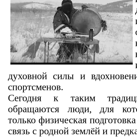
духовной силы и вдохновен
спортсменов.
Сегодня к таким тради
обращаются люди, для ко
только физическая подготовка 
связь с родной землёй и предк