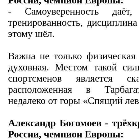
России, чемпион Европы:
- Самоуверенность даёт,
тренированность, дисциплина 
этому шёл.
Важна не только физическая 
духовная. Местом такой сил
спортсменов является ска
расположенная в Тарбага
недалеко от горы «Спящий лев
Александр Богомоев - трёх
России, чемпион Европы: