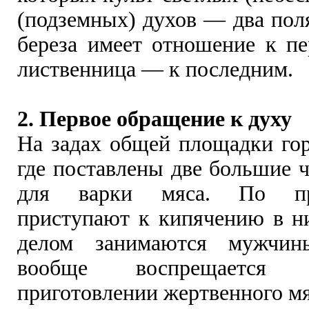
(подземных) духов — два пол
береза имеет отношение к пе
лиственница — к последним.
2. Первое обращение к духу
На задах общей площадки гор
где поставлены две большие 
для варки мяса. По пр
приступают к кипячению в н
делом занимаются мужчин
вообще воспрещается
приготовлении жертвенного мя