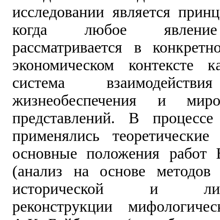
исследовании является принц
когда любое явление
рассматривается в конкретн
экономическом контексте к
система взаимодействи
жизнеобеспечения и миров
представлений. В процессе
применялись теоретические
основные положения работ 
(анализ на основе методов 
исторической и лингв
реконструкции мифологичес