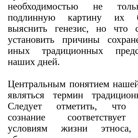
необходимостью не толь
подлинную картину их 
выяснить генезис, но что 
установить причины сохран
иных традиционных предс
наших дней.
Центральным понятием нашей
являться термин традицион
Следует отметить, что т
сознание соответствует
условиям жизни этноса,