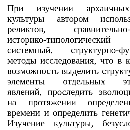
При изучении архаичных
культуры автором исполь
реликтов, сравнительно-и
историко-типологическ
системный, структурно-фу
методы исследования, что в 
возможность выделить структ
элементы отдельных этн
явлений, проследить эволю
на протяжении определен
времени и определить генети
Изучение культуры, безусл