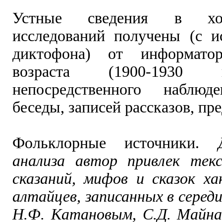
Устные сведения в хо
исследований получены (с и
диктофона) от информато
возраста (1900-1930 
непосредственного наблюде
беседы, записей рассказов, пре
Фольклорные источники.
анализа автор привлек тек
сказаний, мифов и сказок ха
алтайцев, записанных в середи
Н.Ф. Катановым, С.Д. Майна