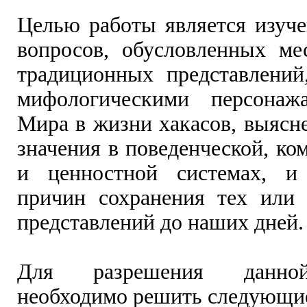
Целью работы является изуче
вопросов, обусловленных м
традиционных представлений
мифологическими персонаж
Мира в жизни хакасов, выясн
значения в поведенческой, к
и ценностной системах, и 
причин сохранения тех или
представлений до наших дней.
Для разрешения данно
необходимо решить следующие