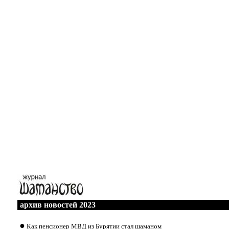
архив новостей 2023
●
Как пенсионер МВД из Бурятии стал шаманом