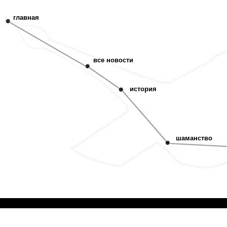
главная
все новости
история
шаманство