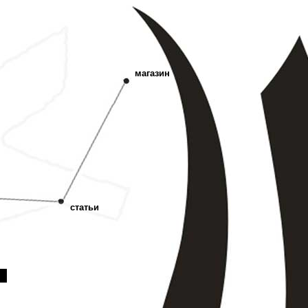
магазин
статьи